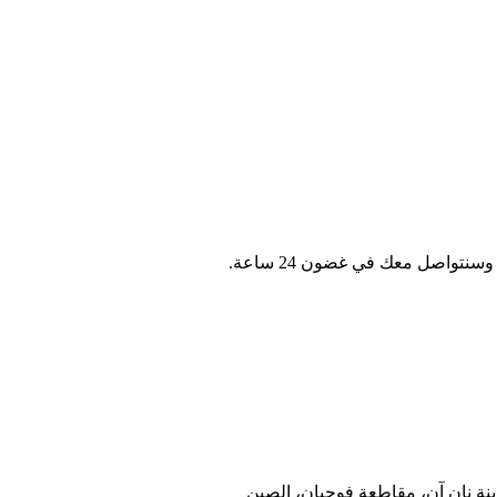
نتواصل معك في غضون 24 ساعة.