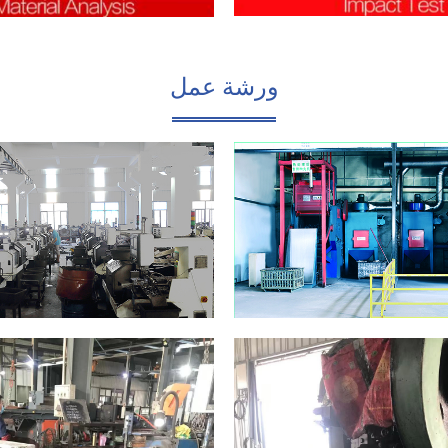
ورشة عمل