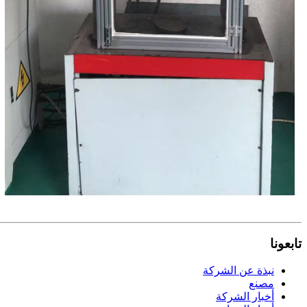
تابعونا
نبذة عن الشركة
مصنع
أخبار الشركة