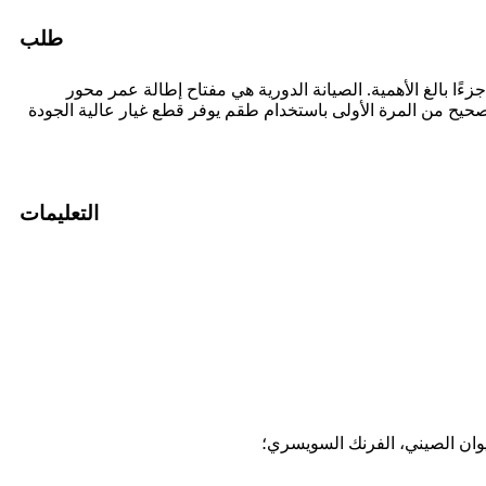
طلب
ا بالغ الأهمية. الصيانة الدورية هي مفتاح إطالة عمر محور
ل صحيح من المرة الأولى باستخدام طقم يوفر قطع غيار عالية الجودة
التعليمات
 اليوان الصيني، الفرنك السويسري؛