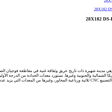
ي مدينة شهيرة ذات تاريخ عريق وثقافة غنية في مقاطعة فوجيان الص