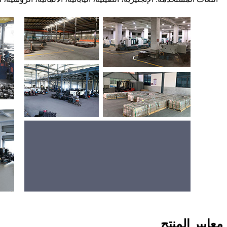
معايير المنتج