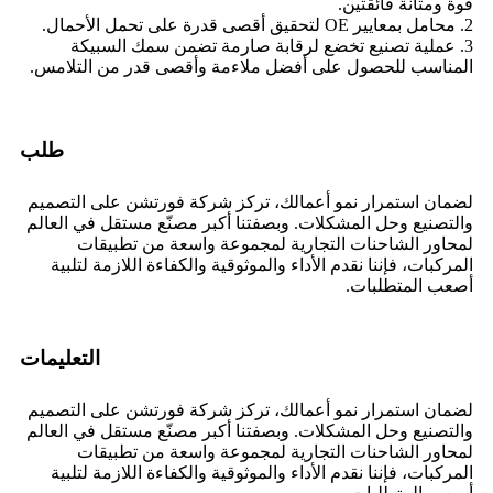
قوة ومتانة فائقتين.
2. محامل بمعايير OE لتحقيق أقصى قدرة على تحمل الأحمال.
3. عملية تصنيع تخضع لرقابة صارمة تضمن سمك السبيكة
المناسب للحصول على أفضل ملاءمة وأقصى قدر من التلامس.
طلب
لضمان استمرار نمو أعمالك، تركز شركة فورتشن على التصميم
والتصنيع وحل المشكلات. وبصفتنا أكبر مصنّع مستقل في العالم
لمحاور الشاحنات التجارية لمجموعة واسعة من تطبيقات
المركبات، فإننا نقدم الأداء والموثوقية والكفاءة اللازمة لتلبية
أصعب المتطلبات.
التعليمات
لضمان استمرار نمو أعمالك، تركز شركة فورتشن على التصميم
والتصنيع وحل المشكلات. وبصفتنا أكبر مصنّع مستقل في العالم
لمحاور الشاحنات التجارية لمجموعة واسعة من تطبيقات
المركبات، فإننا نقدم الأداء والموثوقية والكفاءة اللازمة لتلبية