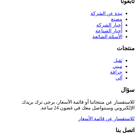
تابعونا
نبذة عن الشركة
مصنع
أخبار الشركة
أخبار الصناعة
الأسئلة الشائعة
منتجات
ثقيل
ميني
جرافة
آلي
سؤال
للاستفسار عن منتجاتنا أو قائمة الأسعار، يرجى ترك بريدك
الإلكتروني وسنتواصل معك في غضون 24 ساعة.
للاستفسار عن قائمة الأسعار
اتصل بنا