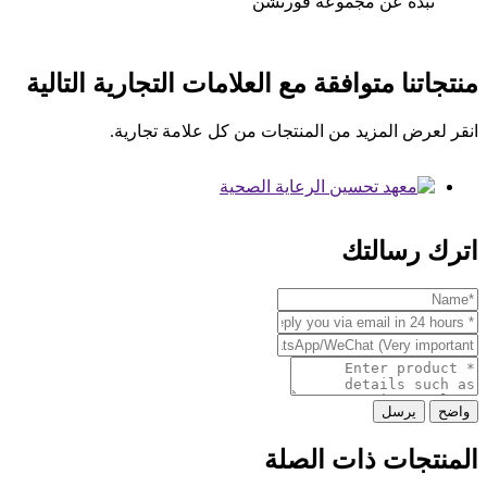
نبذة عن مجموعة فورتشن
منتجاتنا متوافقة مع العلامات التجارية التالية
انقر لعرض المزيد من المنتجات من كل علامة تجارية.
اترك رسالتك
واضح
يرسل
المنتجات ذات الصلة