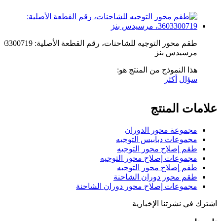
مرسيدس بنز
هذا النموذج من المنتج هو:
سؤال
أكثر
علامات المنتج
مجموعة محور الدوران
مجموعات دبابيس التوجيه
طقم إصلاح محور التوجيه
مجموعات إصلاح محور التوجيه
طقم إصلاح محور التوجيه
طقم محور دوران الشاحنة
مجموعات إصلاح محور دوران الشاحنة
اشترك في نشرتنا الإخبارية