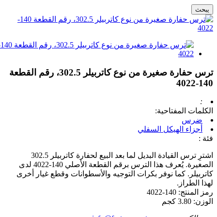
يبحث
ترس حفارة صغيرة من نوع كاتربيلر 302.5، رقم القطعة
140-4022
:
الكلمات المفتاحية:
ضرس
أجزاء الهيكل السفلي
فئة :
اشترِ ترس القيادة البديل لما بعد البيع لحفارة كاتربيلر 302.5
الصغيرة. يُعرف هذا الترس برقم القطعة الأصلي 140-4022 لدى
كاتربيلر. كما نوفر بكرات التوجيه والأسطوانات وقطع غيار أخرى
لهذا الطراز.
رمز المنتج: 140-4022
الوزن: 3.80 كجم