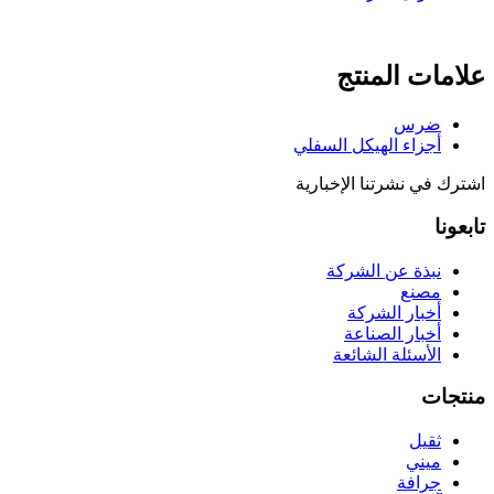
علامات المنتج
ضرس
أجزاء الهيكل السفلي
اشترك في نشرتنا الإخبارية
تابعونا
نبذة عن الشركة
مصنع
أخبار الشركة
أخبار الصناعة
الأسئلة الشائعة
منتجات
ثقيل
ميني
جرافة