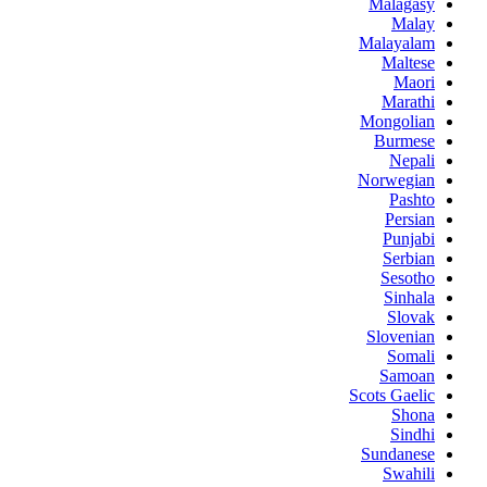
Malagasy
Malay
Malayalam
Maltese
Maori
Marathi
Mongolian
Burmese
Nepali
Norwegian
Pashto
Persian
Punjabi
Serbian
Sesotho
Sinhala
Slovak
Slovenian
Somali
Samoan
Scots Gaelic
Shona
Sindhi
Sundanese
Swahili