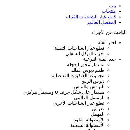
بيت
منتجات
قطع غيار الشاحنات الثقيلة
المفصل العالمي
الباحث عن الأجزاء
اختر الفئة
قطع غيار الشاحنات الثقيلة
أجزاء الهيكل السفلي
حدد الفئة الفرعية
مسمار محور العجلة
طقم دبوس الملك
مجموعة العنكبوت التفاضلية
دبوس الربيع
التروس والترس
مسمار على شكل حرف U ومسمار مركزي
المفصل العالمي
قطع غيار الشاحنات الأخرى
ضرس
المهمل
الأسطوانة العلوية
الأسطوانة السفلية